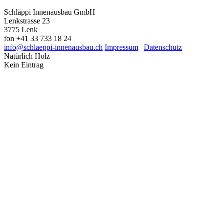
Schläppi Innenausbau GmbH
Lenkstrasse 23
3775 Lenk
fon +41 33 733 18 24
info@schlaeppi-innenausbau.ch
Impressum
|
Datenschutz
Natürlich Holz
Kein Eintrag